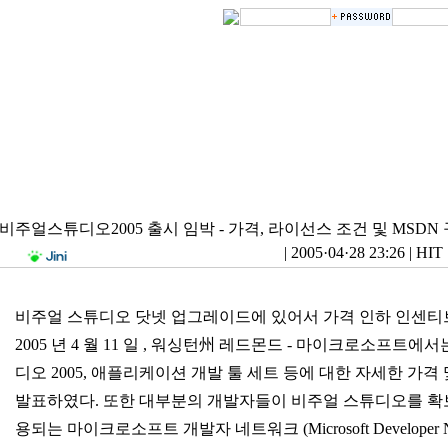
비주얼스튜디오2005 출시 임박 - 가격, 라이선스 조건 및 MSDN
|
2005·04·28 23:26
|
HIT 
비주얼 스튜디오 닷넷 업그레이드에 있어서 가격 인하 인센티
2005 년 4 월 11 일 , 워싱턴州 레드몬드 - 마이크로소프트에
디오 2005, 애플리케이션 개발 툴 세트 등에 대한 자세한 가격
발표하였다. 또한 대부분의 개발자들이 비주얼 스튜디오를 확
용되는 마이크로소프트 개발자 네트워크 (Microsoft Developer Ne