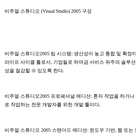
비주얼 스튜디오 (Visual Studio) 2005 구성
비주얼 스튜디오2005 팀 시스템: 생산성이 높고 통합 및 확
라이프 사이클 툴로서, 기업들로 하여금 서비스 위주의 솔루션
성을 절감할 수 있도록 한다.
비주얼 스튜디오2005 프로페셔널 에디션: 혼자 작업을 하거나
로 작업하는 전문 개발자를 위한 개발 툴이다.
비주얼 스튜디오 2005 스탠더드 에디션: 윈도우 기반, 웹 또