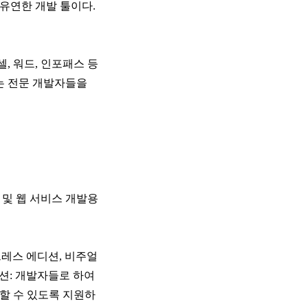
유연한 개발 툴이다.
, 워드, 인포패스 등
는 전문 개발자들을
 및 웹 서비스 개발용
스프레스 에디션, 비주얼
에디션: 개발자들로 하여
할 수 있도록 지원하