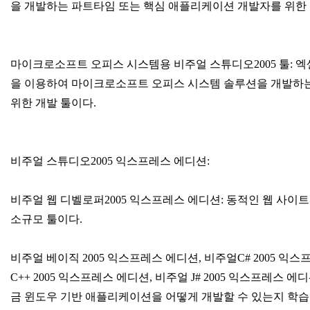
을 개발하는 파트타임 또는 핵심 애플리케이션 개발자를 위한 
마이크로소프트 오피스 시스템용 비주얼 스튜디오2005 툴: 엑셀
을 이용하여 마이크로소프트 오피스 시스템 솔루션을 개발하
위한 개발 툴이다.
비주얼 스튜디오2005 익스프레스 에디션:
비주얼 웹 디벨로퍼2005 익스프레스 에디션: 동적인 웹 사이트
소규모 툴이다.
비주얼 베이직 2005 익스프레스 에디션, 비주얼C# 2005 익
C++ 2005 익스프레스 에디션, 비주얼 J# 2005 익스프레스 
금 윈도우 기반 애플리케이션을 어떻게 개발할 수 있는지 학습