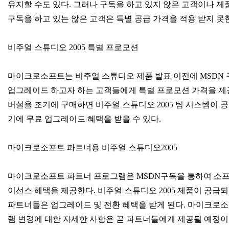
유지할 수도 있다. 그러나 구독을 하고 있지 않은 고객이나 
구독을 하고 있는 않은 고객은 특별 공급 가격을 적용 받지 못
비주얼 스튜디오 2005 특별 프로모션
마이크로소프트는 비주얼 스튜디오 제품 발표 이전에 MSDN
업그레이드 하고자 하는 고객들에게 특별 프로모션 가격을 제공
버설을 조기에 구매하면 비주얼 스튜디오 2005 팀 시스템이 공
기에 무료 업그레이드 혜택을 받을 수 있다.
마이크로소프트 파트너용 비주얼 스튜디오2005
마이크로소프트 파트너 프로그램은 MSDN구독을 통하여 소프
이선스 혜택을 제공한다. 비주얼 스튜디오 2005 제품이 공
파트너들은 업그레이드 및 전환 혜택을 받게 된다. 마이크로
램 변경에 대한 자세한 사항은 곧 파트너들에게 제공될 예정이