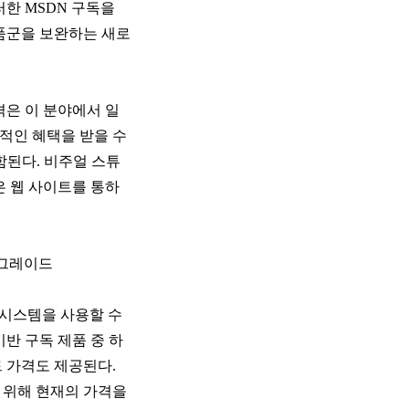
러한 MSDN 구독을
제품군을 보완하는 새로
격은 이 분야에서 일
적인 혜택을 받을 수
함된다. 비주얼 스튜
은 웹 사이트를 통하
 업그레이드
 시스템을 사용할 수
반 구독 제품 중 하
 가격도 제공된다.
 위해 현재의 가격을