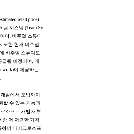
 retail price)
 시스템 (Team Sy
정이다. 비주얼 스튜디
. 또한 현재 비주얼
격에 비주얼 스튜디오
 공급될 예정이며, 개
ework)이 제공하는
.
는 개발에서 도입까지
원할 수 있는 기능과
마이크로소프트 개발자 부
위한 좀 더 저렴한 가격
 통하여 마이크로소프