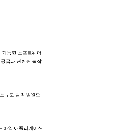
장이 가능한 소프트웨어
 공급과 관련된 복잡
 소규모 팀의 일원으
는 모바일 애플리케이션