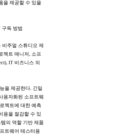
폼을 제공할 수 있을
N 구독 방법
 비주얼 스튜디오 제
로젝트 매니저, 소프
ct), IT 비즈니스 의
능을 제공한다. 긴밀
론 사용자화된 소프트웨
프로젝트에 대한 예측
비용을 절감할 수 있
스템의 역할 기반 제품
소프트웨어 테스터용