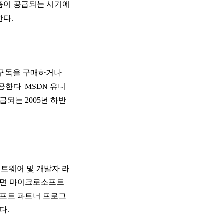
제품이 공급되는 시기에
한다.
 구독을 구매하거나
한다. MSDN 유니
급되는 2005년 하반
트웨어 및 개발자 라
급되면 마이크로소프트
소프트 파트너 프로그
다.