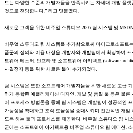
트는 다양한 수준의 개발자들을 만족시키는 차세대 개발 플랫
것으로 전망합니다.” 라고 덧붙였다.
새로운 고객을 위한 비주얼 스튜디오 2005 팀 시스템 및 MSD
비주얼 스튜디오 팀 시스템을 추가함으로써 마이크로소프트는
품군의 정의와 이용 대상을 개발자와 개발팀에서 확장하여 프
트웨어 테스터, 인프라 및 소프트웨어 아키텍트 (software archite
사결정자 등을 위한 새로운 툴이 추가되었다.
팀 시스템은 또한 소프트웨어 개발자들을 위한 새로운 고급 기
하게 통합된 애플리케이션 디자인, 개발 및 품질 툴 등은 물
어 프로세스 방법론을 통해 팀 시스템은 개발팀이 성공적인 
가능성을 확대하고 조직 효율성을 증대시키며 전반적인 개발 
도록 하는 툴과 프로세스를 제공한다. 비주얼 스튜디오 팀 시
군에는 소프트웨어 아키텍트용 비주얼 스튜디오 팀 에디션, 