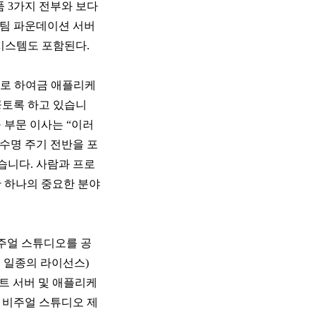
품 3가지 전부와 보다
 팀 파운데이션 서버
시스템도 포함된다.
으로 하여금 애플리케
공토록 하고 있습니
연구 부문 이사는 “이러
수명 주기 전반을 포
습니다. 사람과 프로
위한 하나의 중요한 분야
주얼 스튜디오를 공
ce, 일종의 라이선스)
트 서버 및 애플리케
 비주얼 스튜디오 제