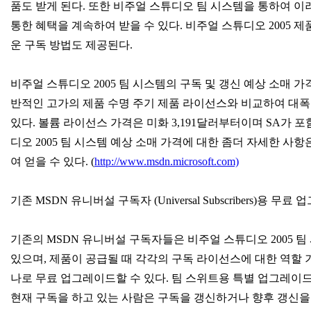
품도 받게 된다. 또한 비주얼 스튜디오 팀 시스템을 통하여 이
통한 혜택을 계속하여 받을 수 있다. 비주얼 스튜디오 2005 
운 구독 방법도 제공된다.
비주얼 스튜디오 2005 팀 시스템의 구독 및 갱신 예상 소매 가
반적인 고가의 제품 수명 주기 제품 라이선스와 비교하여 대폭
있다. 볼륨 라이선스 가격은 미화 3,191달러부터이며 SA가 포
디오 2005 팀 시스템 예상 소매 가격에 대한 좀더 자세한 사항
여 얻을 수 있다. (
http://www.msdn.microsoft.com)
기존 MSDN 유니버설 구독자 (Universal Subscribers)용 무료
기존의 MSDN 유니버설 구독자들은 비주얼 스튜디오 2005 팀
있으며, 제품이 공급될 때 각각의 구독 라이선스에 대한 역할 기
나로 무료 업그레이드할 수 있다. 팀 스위트용 특별 업그레이드
현재 구독을 하고 있는 사람은 구독을 갱신하거나 향후 갱신을