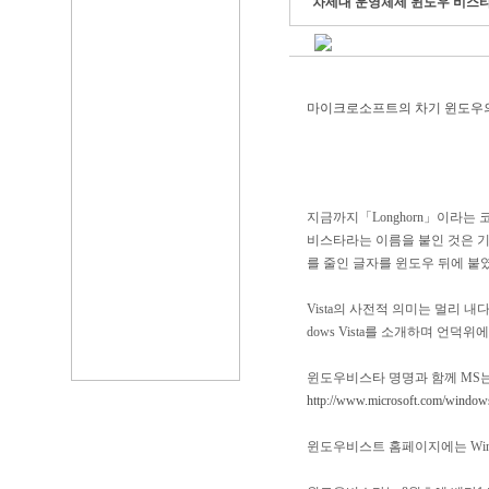
차세대 운영체제 윈도우 비스타
마이크로소프트의 차기 윈도우의 정
지금까지「Longhorn」이라는
비스타라는 이름을 붙인 것은 기
를 줄인 글자를 윈도우 뒤에 붙
Vista의 사전적 의미는 멀리 
dows Vista를 소개하며 언
윈도우비스타 명명과 함께 MS
http://www.microsoft.com/windows
윈도우비스트 홈페이지에는 Wind