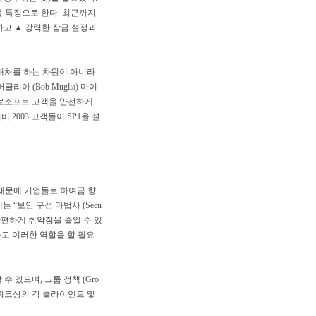
을 특징으로 한다. 최근까지
하고 ▲ 강력한 잠금 설정과
 대처를 하는 차원이 아니라
 (Bob Muglia) 마이
이크로소프트 고객을 안전하게
2003 고객들이 SP1을 설
 때문에 기업들로 하여금 향
는 “보안 구성 마법사 (Secu
좀더 간편하게 취약점을 줄일 수 있
하고 이러한 역할을 할 필요
 있으며, 그룹 정책 (Gro
트워크상의 각 클라이언트 및