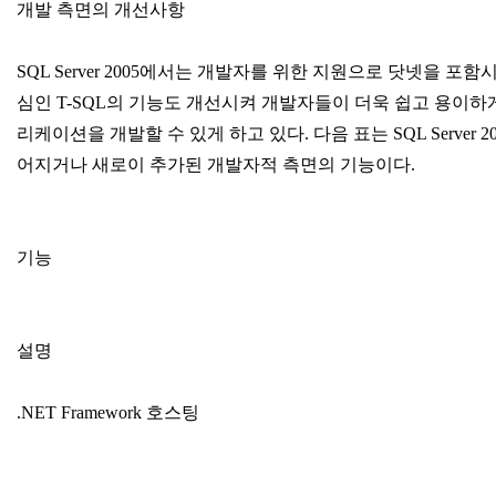
개발 측면의 개선사항
SQL Server 2005에서는 개발자를 위한 지원으로 닷넷을 포함
심인 T-SQL의 기능도 개선시켜 개발자들이 더욱 쉽고 용이
리케이션을 개발할 수 있게 하고 있다. 다음 표는 SQL Server 
어지거나 새로이 추가된 개발자적 측면의 기능이다.
기능
설명
.NET Framework 호스팅