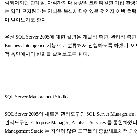
식되어지던 한계점, 아직까지 대용량의 크리티컬한 기업 환
는 약간 모자란다는 인식을 불식시킬수 있을 것인지 이번 컬
마 알아보기로 한다.
우선 SQL Server 2005에 대한 설명은 개발적 측면, 관리적 
Business Intelligence 기능으로 분류해서 진행하도록 하겠다
적 측면에서의 변화를 살펴보도록 한다.
SQL Server Management Studio
SQL Server 2005의 새로운 관리도구인 SQL Server Managemen
관리도구인 Enterprise Manager , Analysis Services 를 통합하였
Management Studio 는 자연히 많은 도구들의 종합세트처럼 되었는