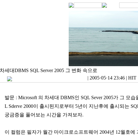
차세대DBMS SQL Server 2005 그 변화 속으로
|
2005·05·14 23:46
|
HIT 
발문 : Microsoft 의 차세대 DBMS인 SQL Sever 2005가 그 
L Sderve 2000이 출시된지로부터 5년이 지난후에 출시되는 SQL S
궁금증을 풀어보는 시간을 가져보자.
이 컬럼은 필자가 월간 마이크로소프트웨어 2004년 12월호에