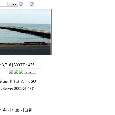
: 3,716
|
VOTE : 475
|
모습을 드러내고 있다. SQ
erver 2005에 대한
 기획기사로 기고한