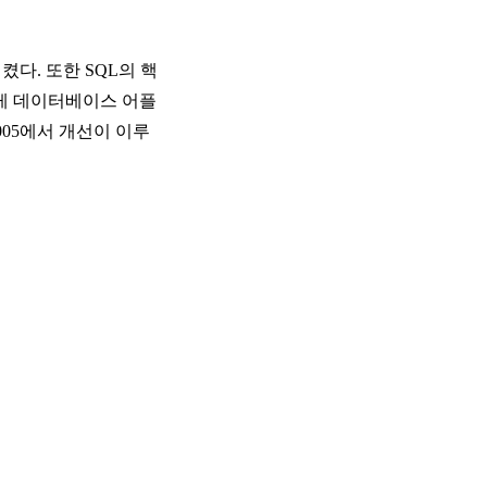
시켰다. 또한 SQL의 핵
하게 데이터베이스 어플
2005에서 개선이 이루