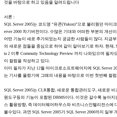
것을 바탕으로 하고 있음을 알려드립니다
서론 :
SQL Server 2005는 코드명 “유콘(Yukon)”으로 불리웠던 마
erver 2000 차기버전이다. 수많은 기대와 어떠한 부분의 개선
어떤 기능이 새로 추가되었는지 궁금한 사람들이 많다. 지금부터 SQL
의 새로운 점들을 중심으로 하여 같이 알아보기로 하자. 현재, SQL S
ta 2 이후 Commutiy Technology Preview 까지 나와있으며 
이 컬럼을 작성하고 있다.
이미 필자가 지난 12월 마이크로소프트웨어지에 SQL Server 
는 기사를 올렸기에 그때의 내용을 바탕으로 이번 첫번째 컬럼
SQL Server 2005는 CLR통합, 새로운 통합관리도구, 새로
원도구등의 기능이 포함된 DBMS이다. 이것은 갈수록 높아
스 활용방향, 즉 데이터웨어하우스와 비즈니스인텔리전스에 
볼수있다. 과연 SQL Server 2005가 SQL Server 2000까지 