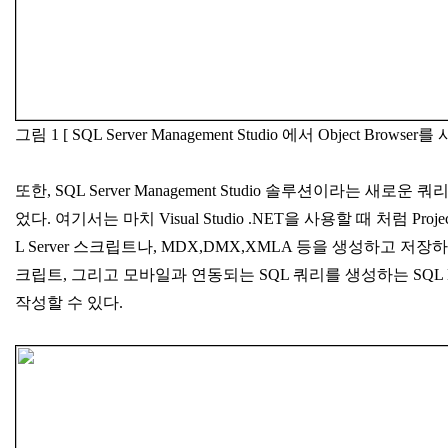
그림 1 [ SQL Server Management Studio 에서 Object Brows
또한, SQL Server Management Studio 솔루션이라는 새로
었다. 여기서는 마치 Visual Studio .NET을 사용할 때 처럼 Pro
L Server 스크립트나, MDX,DMX,XMLA 등을 생성하고 저장하게 
크립트, 그리고 모바일과 연동되는 SQL 쿼리를 생성하는 SQL M
작성할 수 있다.