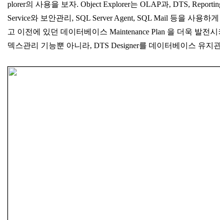
plorer의 사용을 보자. Object Explorer는 OLAP과, DTS, Reporting Se
Service와 보안관리, SQL Server Agent, SQL Mail 등을 
고 이전에 있던 데이터베이스 Maintenance Plan 을 더욱 발전
덱스관리 기능뿐 아니라, DTS Designer를 데이터베이스 