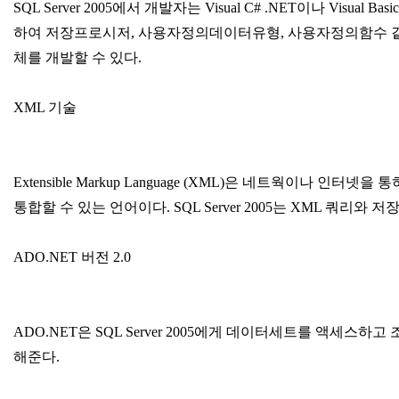
SQL Server 2005에서 개발자는 Visual C# .NET이나 Visual 
하여 저장프로시저, 사용자정의데이터유형, 사용자정의함수 
체를 개발할 수 있다.
XML 기술
Extensible Markup Language (XML)은 네트웍이나 인
통합할 수 있는 언어이다. SQL Server 2005는 XML 쿼리와 
ADO.NET 버전 2.0
ADO.NET은 SQL Server 2005에게 데이터세트를 액세스하
해준다.