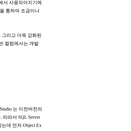
경에서 사용되어지기에
럼을 통하여 조금이나
측면, 그리고 더욱 강화된
. 이번 컬럼에서는 개발
t Studio 는 이전버전의
다. 따라서 SQL Server
데 먼저 Object Ex