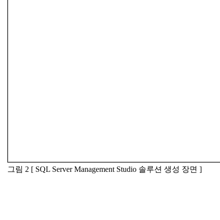
그림 2 [ SQL Server Management Studio 솔루션 생성 장면 ]