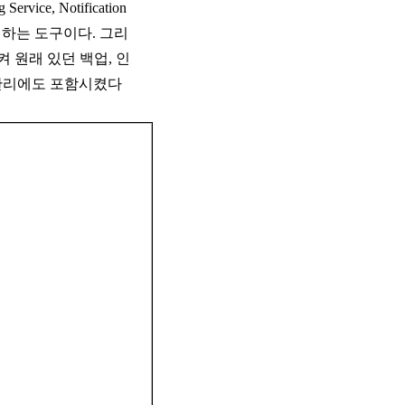
rvice, Notification
사용하게 하는 도구이다. 그리
시켜 원래 있던 백업, 인
유지관리에도 포함시켰다