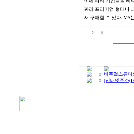
이에 따라 기업들을 비주
짜리 프리미엄 형태나 1
서 구매할 수 있다. M
비주얼스튜디오20
[인터넷주소(I