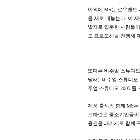
이외에 MS는 로우앤드 
을 새로 내놓는다. 이 
발자로 입문한 사람들이
도 프로모션을 진행해 제
또다른 비주얼 스튜디오 
달러), 비주얼 스튜디오 
주얼 스튜디오 2005 툴 
제품 출시와 함께 MS는
드하란은 중소기업들이 
용권을 패키지로 함께 구