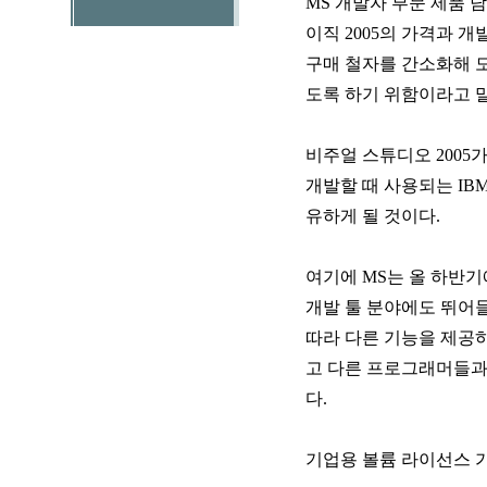
MS 개발자 부문 제품 
이직 2005의 가격과 
구매 철자를 간소화해 도
도록 하기 위함이라고 
비주얼 스튜디오 2005
개발할 때 사용되는 IB
유하게 될 것이다.
여기에 MS는 올 하반
개발 툴 분야에도 뛰어들
따라 다른 기능을 제공
고 다른 프로그래머들과
다.
기업용 볼륨 라이선스 가