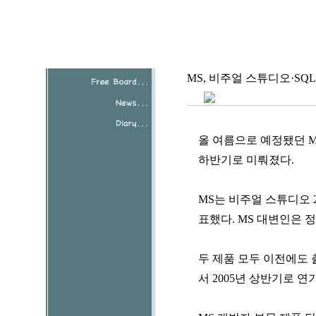
MS, 비주얼 스튜디오·S
올 여름으로 예정됐던 M
하반기로 미뤄졌다.
MS는 비주얼 스튜디오 2
표했다. MS 대변인은 
두 제품 모두 이전에도 출
서 2005년 상반기로 