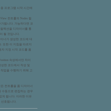
응용 프로그램 시작 시간에
ew 컨트롤의 Nodes 컬
가 추가됩니다. 가능하다면 코
은 컬렉션을 디자이너를 통
이 될 것입니다.
 디자이너가 생성한 코드에 대
. 또한 이 지침을 따르지
사용자 지정 시작 코드를 폼
sition 속성에서만 차이
 생성한 코드에서 작성 및
 작업을 수행하기 위해 고
스화된 모든 컨트롤을 폼 디자이너
코드를 수동으로 편집하는 경우
없게 됩니다. 이러한 이유
것이 선호됩니다.