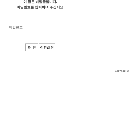
이 글은 비밀글입니다.
비밀번호를 입력하여 주십시요
비밀번호
Copyright 