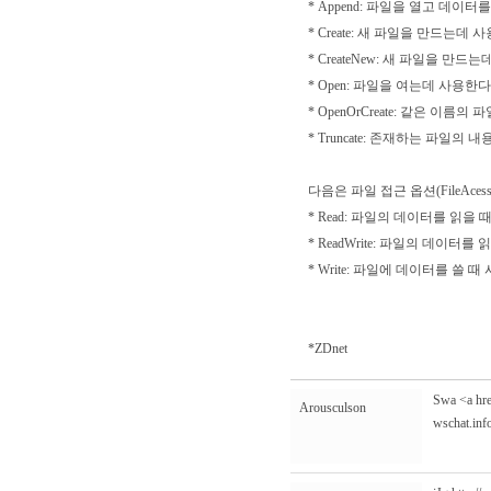
* Append: 파일을 열고 데이터를
* Create: 새 파일을 만드는
* CreateNew: 새 파일을 만
* Open: 파일을 여는데 사용한다
* OpenOrCreate: 같은 이
* Truncate: 존재하는 파일의
다음은 파일 접근 옵션(FileAcess E
* Read: 파일의 데이터를 읽을 
* ReadWrite: 파일의 데이터
* Write: 파일에 데이터를 쓸 때
*ZDnet
Swa <a hre
Arousculson
wschat.inf