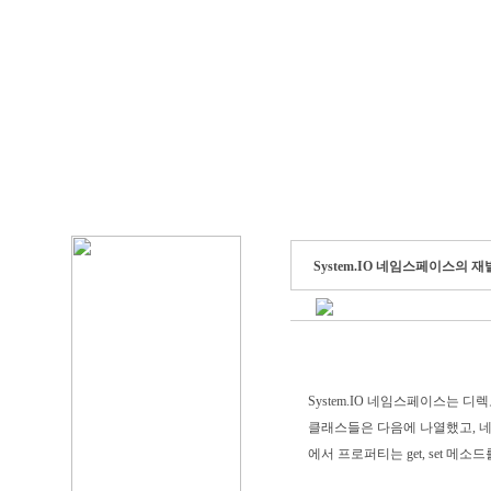
System.IO 네임스페이스의 
System.IO 네임스페이스는 
클래스들은 다음에 나열했고, 네
에서 프로퍼티는 get, set 메소