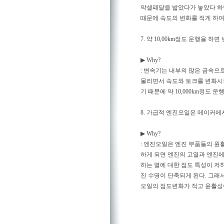
악셀폐달을 밟았다가 놓았다 하
때문에 속도의 변화를 적게 하
7. 약 10,00km정도 운행을 하
▶ Why?
: 변속기는 내부의 많은 금속으
물리면서 속도와 토크를 변화시키
기 때문에 약 10,000km정도
8. 가급적 엔진오일은 메이커에
▶ Why?
: 엔진오일은 엔진 부품들의 원
하게 되면 엔진의 고열과 엔진
하는 열에 대한 점도 특성이 저
진 수명이 단축되게 된다. 그래
오일의 점도변화가 적고 윤활성이