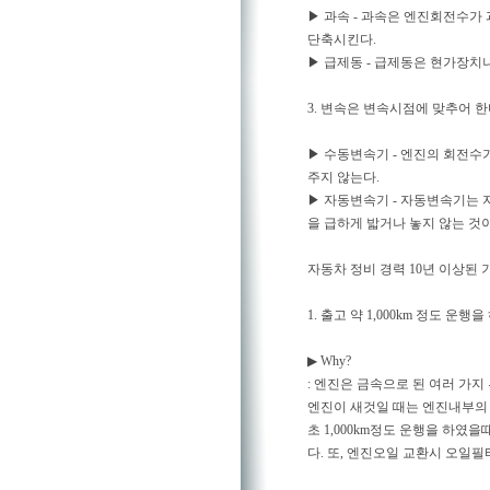
▶ 과속 - 과속은 엔진회전수가
단축시킨다.
▶ 급제동 - 급제동은 현가장치
3. 변속은 변속시점에 맞추어 한
▶ 수동변속기 - 엔진의 회전수가 
주지 않는다.
▶ 자동변속기 - 자동변속기는 
을 급하게 밟거나 놓지 않는 것
자동차 정비 경력 10년 이상된
1. 출고 약 1,000km 정도 운
▶ Why?
: 엔진은 금속으로 된 여러 가
엔진이 새것일 때는 엔진내부의
초 1,000km정도 운행을 하
다. 또, 엔진오일 교환시 오일