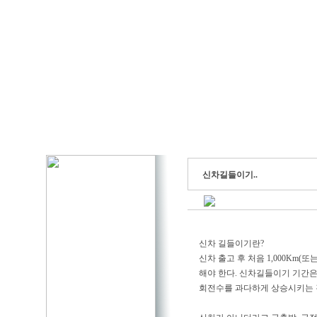
신차길들이기..
신차 길들이기란?
신차 출고 후 처음 1,000Km(
해야 한다. 신차길들이기 기간
회전수를 과다하게 상승시키는 