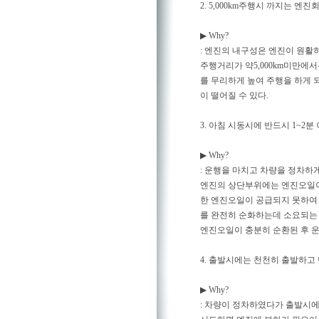
2. 5,000km주행시 까지는 엔진
▶ Why?
: 엔진의 내구성은 엔진이 원활
주행거리가 약5,000km미만에
를 무리하게 높여 주행을 하게
이 떨어질 수 있다.
3. 아침 시동시에 반드시 1~2분
▶ Why?
: 운행을 마치고 차량을 정차하
엔진의 상단부위에는 엔진오일이 
한 엔진오일이 공급되지 못하여 
를 완전히 순화하는데 소요되는 
엔진오일이 충분히 순환된 후 운
4. 출발시에는 천천히 출발하고
▶ Why?
: 차량이 정차하였다가 출발시에