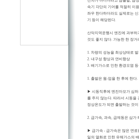
신차가 아니더라고 급출발, 급정
속기 각단의 기어를 적절히 이용
좌우 한다하더라도 실제로는 신차
기 등이 해당된다.
산악지역운행시 엔진에 과부하가
것도 좋지 않다. 가능한 한 장
1. 차량의 성능을 최상상태로 
2. 내구성 향상과 연비향상
3. 배기가스로 인한 환경오염 
1. 출발은 웜-업을 한 후에 한다.
▶ 시동직후에 엔진마모가 심하
를 주지 않는다. 따라서 시동을 
정상온도가 되면 출발하는 것이 
2. 급가속, 과속, 급제동은 삼가 
▶ 급가속 - 급가속은 많은 연
일의 열화로 인한 유해가스의 배