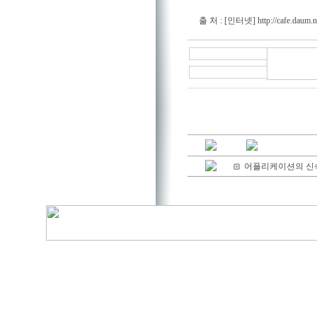
출 처 : [인터넷]
http://cafe.daum.n
어플리케이션의 신속한 