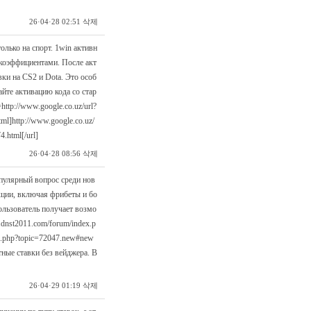
삭제
26·04·28 02:51
лько на спорт. 1win активн
 коэффициентами. После акт
ки на CS2 и Dota. Это особ
йте активацию кода со стар
ttp://www.google.co.uz/url?
tml]
http://www.google.co.uz/
.html[/url]
삭제
26·04·28 08:56
пулярный вопрос среди нов
кции, включая фрибеты и бо
ользователь получает возмо
.dnst2011.com/forum/index.p
x.php?topic=72047.new#new
ные ставки без вейджера. В
삭제
26·04·29 01:19