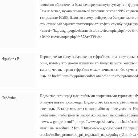
гновенно обретаете на балансе определенную сумму или фрис
Тем не менее, нужно помнить об условии: почти в 99% случаев
т скромные 1050$. Плюс ко всему, вейджер на бездепе часто с
это, отличный вариант протестировать софт и службу поддерж
<a href="http://agniyogabelaiarus.listbb.ru/viewtopic.php?f=57&t
s.listbb.ru/viewtopic.php?f=57&t=339</a>
Периодически вижу предложения с фрибетами на популярные 
Фрибеты В
обно, потому что можно использовать бонус на матч, который 
тывать, что выигрыш с фрибета может начисляться без суммы с
ыль. <a href="https://vippromocodbet.online">https://vippromocod
Подмечал, что перед масштабными спортивными турнирами бу
Teddydut
бликуют новые промокоды. Видимо, это связано с увеличением
е периоды. В такие моменты можно найти лучшие условия. Но 
ребования, чтобы понять, насколько реально выполнить услови
s://www.google.be/url?q=https://www.apelsin.su/wp-includes/arti
stracii_na_segodnya_2.html">https://www.google.be/url?q=https:/
articles/melbet_promokod_pri_registracii_na_segodnya_2.html</