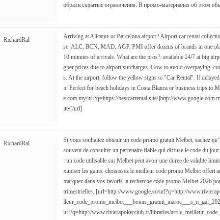
обрали скрытые ограничения. В промо-материалах об этом об
Arriving at Alicante or Barcelona airport? Airport car rental collect
RichardRal
se. ALC, BCN, MAD, AGP, PMI offer dozens of brands in one plac
10 minutes of arrivals. What are the pros?: available 24/7 at big air
gher prices due to airport surcharges. How to avoid overpaying: com
s. At the airport, follow the yellow signs to "Car Rental". If delayed
n. Perfect for beach holidays in Costa Blanca or business trips to
e.com.my/url?q=https://bestcarrental.site/]
http://www.google.com.my/
ite/[/url]
Si vous souhaitez obtenir un code promo gratuit Melbet, sachez qu’il
RichardRal
souvent de consulter un partenaire fiable qui diffuse le code du jou
: un code utilisable sur Melbet peut avoir une duree de validite lim
ximiser les gains, choisissez le meilleur code promo Melbet offert a
marquez dans vos favoris la recherche code promo Melbet 2026 pour
trimestrielles. [url=http://www.google.so/url?q=http://www.rivierapo
lleur_code_promo_melbet___bonus_gratuit_maroc___s_n_gal_202
url?q=http://www.rivierapokerclub.fr/libraries/art/le_meilleur_c