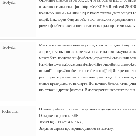
Отдельное спасибо за разбор. Другие авторы не пишут об огран
Teddydut
о главное ограничение. [url=https://53378199.click/thread-200120
ick/thread-200120-1-1.html[/url] В каких ставках дают бонусы 
акций. Некоторые бонусы действуют только на определенные в
ример, фрибет может использоваться на ординары с минимал
Многие пользователи интересуются, в каких БК дают бонус за
Teddydut
акции доступны новым клиентам после создания аккаунта и п
может быть представлен фрибетом, страховкой ставки или до
[url=https://www.google.com.et/url?q=https://mostbet-promocod.e
m.et/url?q=https://mostbet-promocod.eu.com/[/url] Интересно, ч
рают букмекера именно по наличию промокода. Это понятно, т
ельное преимущество на старте. Но, помимо бонуса, стоит учит
ию ставок и другие факторы. В долгосрочной перспективе они
Основн проблеми, з якими звертаються до адвоката у вйськови
RichardRal
Оскарження ршення ВЛК.
Захист вд СЗЧ (ст. 407 ККУ).
Закриття справи про адмнпорушення за повстку.