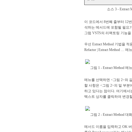
소스 3 - Extr
이 코드에서 8번째 줄부터 12
석하는 메서드에 포함될 필요가 없다
그럼 VSTS의 리팩토링 기능을 이
우선 Extract Method 기
Refactor | Extract Method 
그림 1 - Extract Method 
메뉴를 선택하면 <그림 2>와 
할 사항은 <그림 2>의 밑 부
하고 있다는 점이다. 여기에서는 stri
텍스트 상자를 클릭하여 변경할
그림 2 - Extract Method 
메서드 이름을 입력하고 OK 버