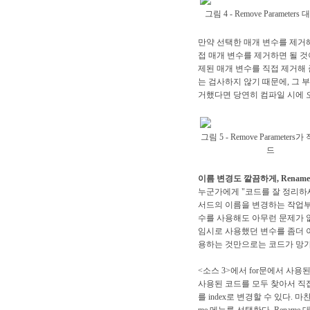
그림 4 - Remove Parameter
만약 선택한 매개 변수를 제거해
접 매개 변수를 제거하면 될 것
제된 매개 변수를 직접 제거해 
는 검사하지 않기 때문에, 그 
거했다면 당연히 컴파일 시에 
그림 5 - Remove Parameters
드
이름 변경도 깔끔하게, Rename
누군가에게 "코드를 잘 정리하
서드의 이름을 변경하는 작업부터
수를 사용해도 아무런 문제가 없겠
임시로 사용했던 변수를 좀더 
용하는 것만으로는 코드가 망가질
<소스 3>에서 for문에서 사용
사용된 코드를 모두 찾아서 직접
를 index로 변경할 수 있다. 