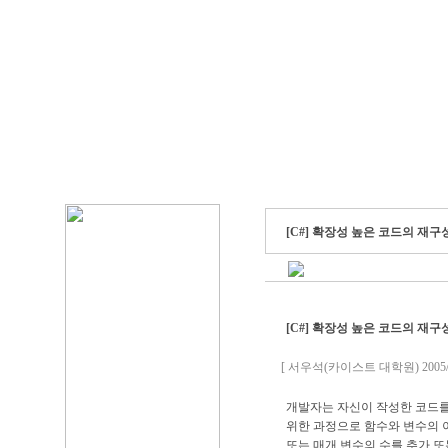
[C#] 확장성 높은 코드의 재구
[C#] 확장성 높은 코드의 재구
[ 서우석(카이스트 대학원) 2005/1
개발자는 자신이 작성한 코드를
위한 과정으로 함수와 변수의 
또는 매개 변수의 수를 추가 또