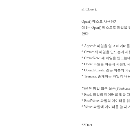
s1.Close();
Open() 메소드 사용하기
예 I는 Open() 메소드로 파일을 
한다.
* Append: 파일을 열고 데이터를
* Create: 새 파일을 만드는
* CreateNew: 새 파일을 만
* Open: 파일을 여는데 사용한다
* OpenOrCreate: 같은 이
* Truncate: 존재하는 파일의
다음은 파일 접근 옵션(FileAcess E
* Read: 파일의 데이터를 읽을 
* ReadWrite: 파일의 데이터
* Write: 파일에 데이터를 쓸 때
*ZDnet