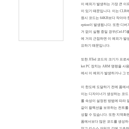
이 예외가 발생하는 가장 큰 이유는 
이 있기 때문입니다. 이는 CLR에서 
원시 코드는 64KB보다 작아야 한
eption이 발생됩니다. 또한 
거 없이 실행 중일 경우(Ctrl-F
에 거의 근접하면 이 예외가 발
요하기 때문입니다.
또한 JITed 코드의 크기가 프로세
ket PC 장치는 ARM 명령을
에서 이 예외가 발생하거나 그
이 한도에 도달하기 전에 폼에서
이는 디자이너가 생성하는 코드 양
롤 속성이 설정된 방법에 따라 일반적
같이 컬렉션을 보유하는 컨트롤은
성할 수 있습니다. 또한 지역화된 폼
폼에서보다 많은 코드를 생성하는데 
않고 리소스 파일의 값에 기초