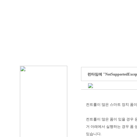
런타임에 "NotSupportedExc
컨트롤이 많은 스마트 장치 폼이 있습
컨트롤이 많은 폼이 있을 경우 응용 
거 아래에서 실행하는 경우 폼 생성자
있습니다.