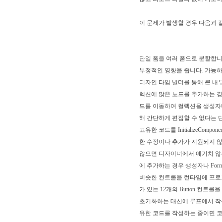
이 문제가 발생할 경우 다음과 
단일 폼을 여러 폼으로 분할합니
부정적인 영향을 줍니다. 가능하
디자인 타임 빌더를 통해 큰 내부 
렉션에 많은 노드를 추가하는 경우 I
드를 이동하여 컬렉션을 생성자나 
해 간단하게 편집할 수 없다는 
고유한 코드를 InitializeC
한 수정이나 추가가 지원되지 않
않으면 디자이너에서 예기치 않은 
에 추가하는 경우 생성자나 For
비슷한 컨트롤을 런타임에 프로그래밍
가 있는 12개의 Button 컨
초기화하는 대신에 루프에서 작성
유한 코드를 작성하는 중이면 코드를 I