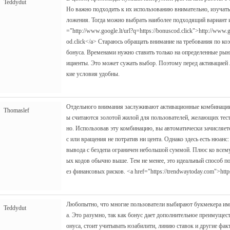
Teddydut
Но важно подходить к их использованию внимательно, изучать
ложения. Тогда можно выбрать наиболее подходящий вариант и
="http://www.google.lt/url?q=https://bonuscod.click">
http://www.g
od.click</a>
Стараюсь обращать внимание на требования по к
бонуса. Временами нужно ставить только на определенные ры
ициенты. Это может сужать выбор. Поэтому перед активацией 
кие условия удобны.
Отдельного внимания заслуживают активационные комбинации 
Thomaslef
ы считаются золотой жилой для пользователей, желающих тес
но. Использовав эту комбинацию, вы автоматически зачисляет
с или вращения не потратив ни цента. Однако здесь есть нюан
вывода с бездепа ограничен небольшой суммой. Плюс ко всему
ых кодов обычно выше. Тем не менее, это идеальный способ п
ез финансовых рисков. <a href="https://trendwaytoday.com">http
Любопытно, что многие пользователи выбирают букмекера и
Teddydut
а. Это разумно, так как бонус дает дополнительное преимущест
онуса, стоит учитывать юзабилити, линию ставок и другие фак