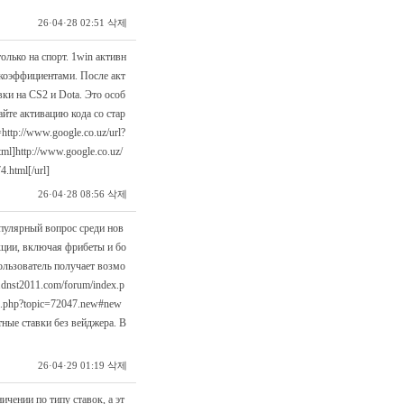
삭제
26·04·28 02:51
лько на спорт. 1win активн
 коэффициентами. После акт
ки на CS2 и Dota. Это особ
йте активацию кода со стар
ttp://www.google.co.uz/url?
tml]
http://www.google.co.uz/
.html[/url]
삭제
26·04·28 08:56
пулярный вопрос среди нов
кции, включая фрибеты и бо
ользователь получает возмо
.dnst2011.com/forum/index.p
x.php?topic=72047.new#new
ные ставки без вейджера. В
삭제
26·04·29 01:19
ичении по типу ставок, а эт