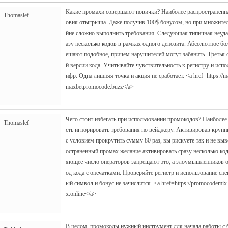
Какие промахи совершают новички? Наиболее распространенна
Thomaslef
овия отыгрыша. Даже получив 100$ бонусом, но при множителе
йне сложно выполнить требования. Следующая типичная неуда
азу несколько кодов в рамках одного депозита. Абсолютное бо
ешают подобное, причем нарушителей могут забанить. Третья 
й версии кода. Учитывайте чувствительность к регистру и исп
ифр. Одна лишняя точка и акция не сработает. <a href=https://m
maxbetpromocode.buzz</a>
Чего стоит избегать при использовании промокодов? Наиболе
Thomaslef
сть игнорировать требования по вейджеру. Активировав крупн
с условием прокрутить сумму 80 раз, вы рискуете так и не выв
остраненный промах желание активировать сразу несколько код
яющее число операторов запрещают это, а злоумышленников о
од кода с опечатками. Проверяйте регистр и использование сп
ый символ и бонус не зачислится. <a href=https://promocodemix
x.online</a>
В целом, промокоды нужный инструмент для начала работы с