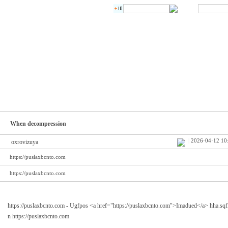
When decompression
|
2026·04·12 10
oxrovizuya
https://puslaxbcnto.com
https://puslaxbcnto.com
https://puslaxbcnto.com - Ugfpos <a href="https://puslaxbcnto.com">Imadued</a> hha.s
n https://puslaxbcnto.com