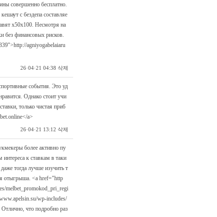
пины совершенно бесплатно.
 кешаут с бездепа составляе
тавят x50x100. Несмотря на
ки без финансовых рисков.
=339">
http://agniyogabelaiaru
삭제
26·04·21 04:38
спортивные события. Это уд
нравится. Однако стоит учи
тавки, только чистая приб
bet.online</a>
삭제
26·04·21 13:12
кмекеры более активно пу
 интереса к ставкам в таки
даже тогда лучше изучить т
я отыгрыша. <a href="http
cles/melbet_promokod_pri_regi
/www.apelsin.su/wp-includes/
a> Отлично, что подробно раз