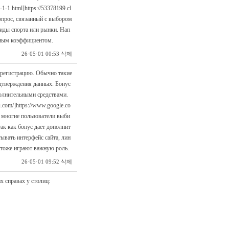
-1-1.html]https://53378199.cl
вопрос, связанный с выбором
иды спорта или рынки. Нап
ьным коэффициентом.
삭제
26·05·01 00:53
 регистрацию. Обычно такие
одтверждения данных. Бонус
полнительными средствами.
u.com/]https://www.google.co
то многие пользователи выби
ак как бонус дает дополнит
ывать интерфейс сайта, лин
 тоже играют важную роль.
삭제
26·05·01 09:52
х справах у столиц: