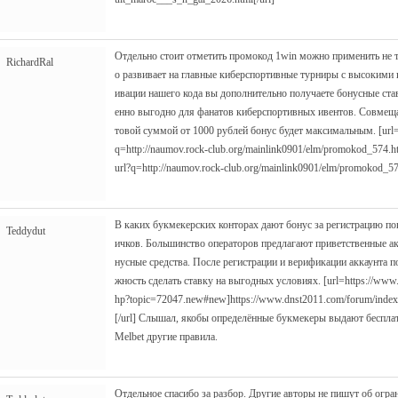
Отдельно стоит отметить промокод 1win можно применить не то
RichardRal
о развивает на главные киберспортивные турниры с высокими
ивации нашего кода вы дополнительно получаете бонусные став
енно выгодно для фанатов киберспортивных ивентов. Совмеща
товой суммой от 1000 рублей бонус будет максимальным. [url=h
q=http://naumov.rock-club.org/mainlink0901/elm/promokod_574.h
url?q=http://naumov.rock-club.org/mainlink0901/elm/promokod_574
В каких букмекерских конторах дают бонус за регистрацию по
Teddydut
ичков. Большинство операторов предлагают приветственные а
нусные средства. После регистрации и верификации аккаунта п
жность сделать ставку на выгодных условиях. [url=https://www
hp?topic=72047.new#new]https://www.dnst2011.com/forum/inde
[/url] Слышал, якобы определённые букмекеры выдают бесплат
Melbet другие правила.
Отдельное спасибо за разбор. Другие авторы не пишут об огран