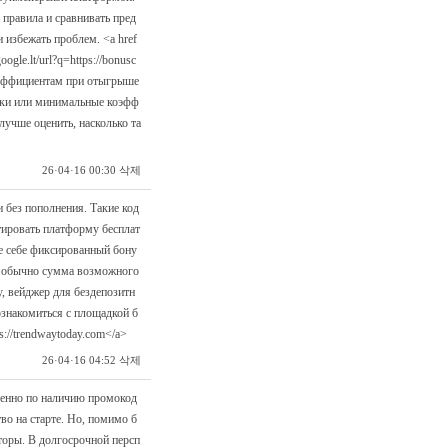
 правила и сравнивать пред
 избежать проблем. <a href
oogle.lt/url?q=https://bonusc
оэффициентам при отыгрыше
нки или минимальные коэфф
лучше оценить, насколько та
삭제
26·04·16 00:30
без пополнения. Такие код
тировать платформу бесплат
е себе фиксированный бону
с: обычно сумма возможного
, вейджер для бездепозитн
ознакомиться с площадкой б
s://trendwaytoday.com</a>
삭제
26·04·16 04:52
менно по наличию промокод
во на старте. Но, помимо б
торы. В долгосрочной персп