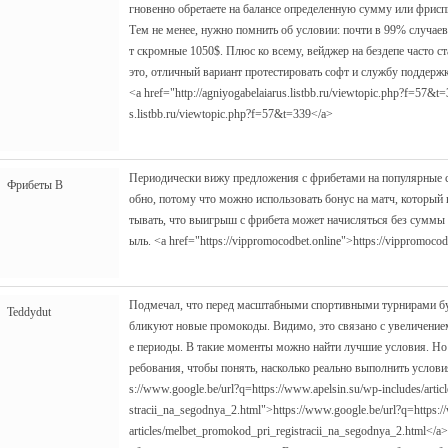
гновенно обретаете на балансе определенную сумму или фрис
Тем не менее, нужно помнить об условии: почти в 99% случаев
т скромные 1050$. Плюс ко всему, вейджер на бездепе часто с
это, отличный вариант протестировать софт и службу поддерж
<a href="http://agniyogabelaiarus.listbb.ru/viewtopic.php?f=57&t
s.listbb.ru/viewtopic.php?f=57&t=339</a>
Периодически вижу предложения с фрибетами на популярные 
Фрибеты В
обно, потому что можно использовать бонус на матч, который 
тывать, что выигрыш с фрибета может начисляться без суммы с
ыль. <a href="https://vippromocodbet.online">https://vippromocod
Подмечал, что перед масштабными спортивными турнирами бу
Teddydut
бликуют новые промокоды. Видимо, это связано с увеличением
е периоды. В такие моменты можно найти лучшие условия. Но 
ребования, чтобы понять, насколько реально выполнить услови
s://www.google.be/url?q=https://www.apelsin.su/wp-includes/arti
stracii_na_segodnya_2.html">https://www.google.be/url?q=https:/
articles/melbet_promokod_pri_registracii_na_segodnya_2.html</