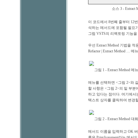
소스 3 - Extr
이 코드에서 8번째 줄부터 12
석하는 메서드에 포함될 필요가 없다
그럼 VSTS의 리팩토링 기능을 이
우선 Extract Method 기
Refactor | Extract Method 
그림 1 - Extract Method 
메뉴를 선택하면 <그림 2>와 
할 사항은 <그림 2>의 밑 부
하고 있다는 점이다. 여기에서는 stri
텍스트 상자를 클릭하여 변경할
그림 2 - Extract Method 
메서드 이름을 입력하고 OK 버
록은 PrintArgument라는 