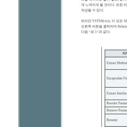
게 느껴지게 될 것이다. 또한
작성될 수 있다.
하지만 VSTS에서는 이 모든
오른쪽 버튼을 클릭하여 Refa
다음 <표 1>과 같다.
<표 1> Visua
리
Extract Metho
Encapsulate Fi
Extract Interfac
Reorder Parame
Remove Parame
Rename