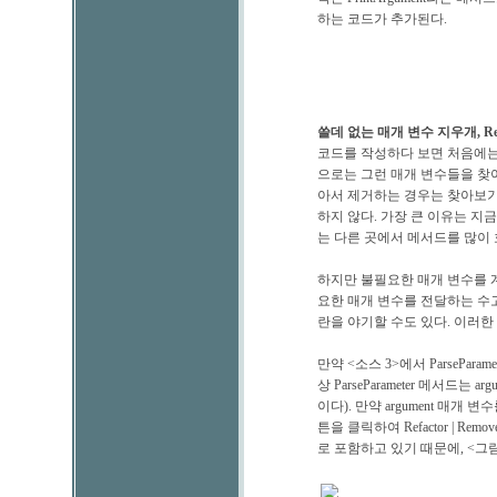
하는 코드가 추가된다.
쓸데 없는 매개 변수 지우개, Remo
코드를 작성하다 보면 처음에는
으로는 그런 매개 변수들을 찾
아서 제거하는 경우는 찾아보기 
하지 않다. 가장 큰 이유는 지
는 다른 곳에서 메서드를 많이
하지만 불필요한 매개 변수를 
요한 매개 변수를 전달하는 수고
란을 야기할 수도 있다. 이러한
만약 <소스 3>에서 ParsePar
상 ParseParameter 메서드
이다). 만약 argument 매개 
튼을 클릭하여 Refactor | Remov
로 포함하고 있기 때문에, <그림