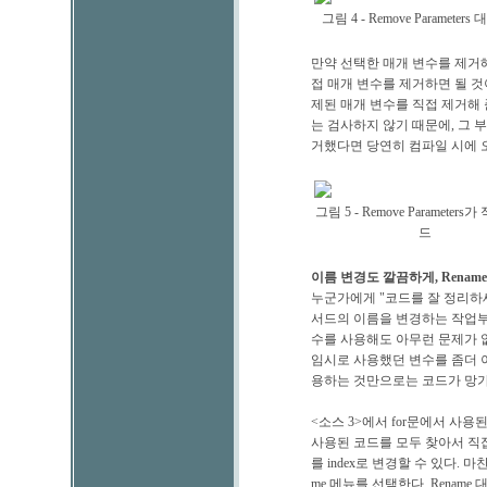
그림 4 - Remove Parameter
만약 선택한 매개 변수를 제거해
접 매개 변수를 제거하면 될 것
제된 매개 변수를 직접 제거해 
는 검사하지 않기 때문에, 그 
거했다면 당연히 컴파일 시에 
그림 5 - Remove Parameters
드
이름 변경도 깔끔하게, Rename
누군가에게 "코드를 잘 정리하
서드의 이름을 변경하는 작업부터
수를 사용해도 아무런 문제가 없겠
임시로 사용했던 변수를 좀더 
용하는 것만으로는 코드가 망가질
<소스 3>에서 for문에서 사용
사용된 코드를 모두 찾아서 직접
를 index로 변경할 수 있다. 
me 메뉴를 선택한다. Rename 