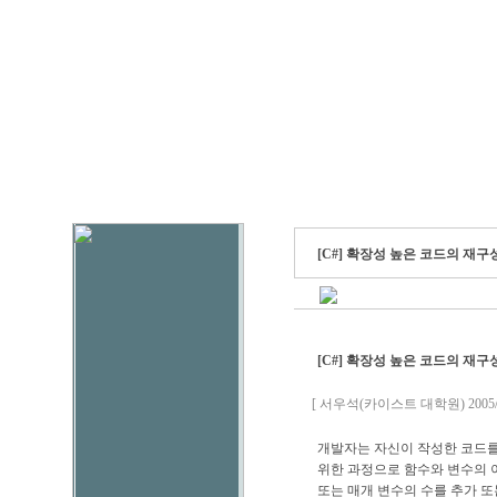
[C#] 확장성 높은 코드의 재구
[C#] 확장성 높은 코드의 재구
[ 서우석(카이스트 대학원) 2005/1
개발자는 자신이 작성한 코드를
위한 과정으로 함수와 변수의 
또는 매개 변수의 수를 추가 또