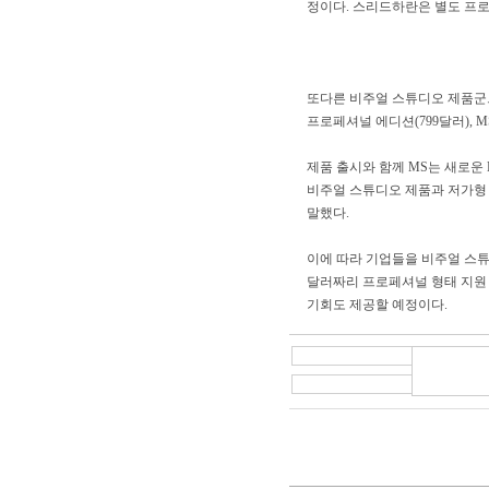
정이다. 스리드하란은 별도 프로
또다른 비주얼 스튜디오 제품군으로
프로페셔널 에디션(799달러), M
제품 출시와 함께 MS는 새로운
비주얼 스튜디오 제품과 저가형
말했다.
이에 따라 기업들을 비주얼 스튜디
달러짜리 프로페셔널 형태 지원 
기회도 제공할 예정이다.