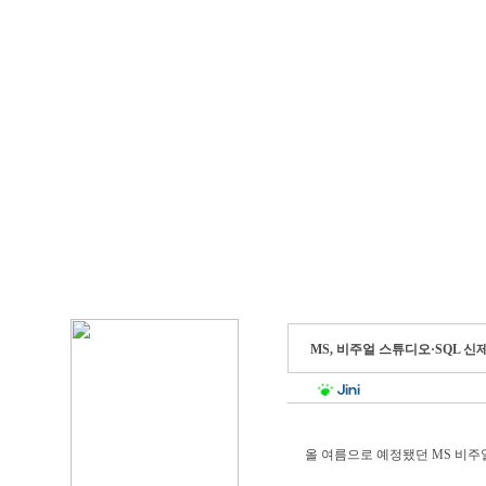
MS, 비주얼 스튜디오·SQL 
올 여름으로 예정됐던 MS 비주