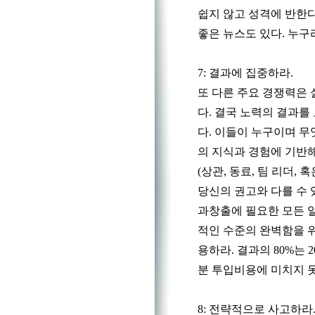
쉽지 않고 성격에 반한다
좋은 뉴스도 있다. 누구
7: 결과에 집중하라.
또 다른 주요 경쟁력은 
다. 결국 노력의 결과를
다. 이들이 누구이며 무
의 지식과 경험에 기반해
(상관, 동료, 팀 리더,
당신의 권고와 다를 수 
과창출에 필요한 모든 
적인 수준의 완벽함을 위
용하라. 결과의 80%는
분 투입비용에 미치지 
8: 전략적으로 사고하라