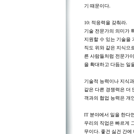
기 때문이다.
10: 적응력을 갖춰라.
기술 전문가의 의미가 
지원할 수 있는 기술을 
직도 위와 같은 지식으로
른 사람들처럼 전문가이
을 확대하고 다듬는 일
기술적 능력이나 지식과
같은 다른 경쟁력은 더 
객과의 협업 능력은 개
IT 분야에서 일을 한다면 그
우리의 직업은 빠르게 
무이다. 좋건 싫건 간에