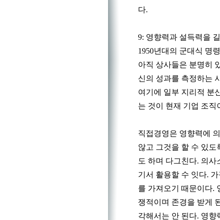
다.
9: 영향력과 설득력을 
1950년대의 군대식 명
아직 상사들은 분명히 있
신의 성과를 측정하는 
여기에 일부 지리적 분
는 것이 현재 기업 조직
직접경영은 영향력에 의
않고 그것을 할 수 있도
도 하며 다그친다. 의사
기서 활용할 수 잇다. 
를 가져오기 때문이다. 
쟁적이며 존경을 받게 된
각해서는 안 된다. 영