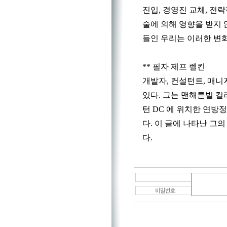
진입, 경영진 교체, 전략
술에 의해 영향을 받지 
들인 우리는 이러한 변
** 필자 제프 렐킨
개발자, 컨설턴트, 매니
있다. 그는 맨해튼빌 컬
턴 DC 에 위치한 연방정부기관인
다. 이 글에 나타난 그
다.