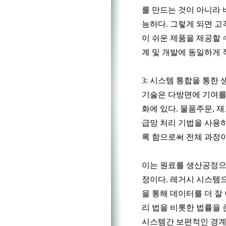
를 만드는 것이 아니라
능하다. 그렇게 되면 고
이 쉬운 제품을 제공할 
계 및 개발에 동일하게 
3: 시스템 통합을 통한
기술은 다방면에 기여를
화에 있다. 물품주문, 
급망 처리 기법을 사용
록 함으로써 전체 과정이
이는 원료를 생산공정으
정이다. 레거시 시스템
을 통해 데이터를 더 잘
리 법을 비롯한 법률을
시스템간 보편적인 경계