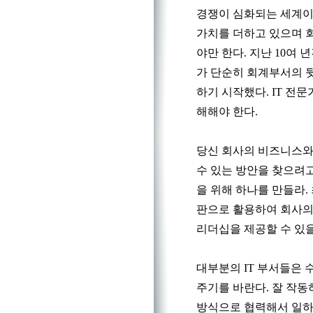
경쟁이 심화되는 세계이며
가치를 더하고 있으며 
야만 한다. 지난 10여 
가 단순히 회계부서의 
하기 시작했다. IT 
해해야 한다.
당신 회사의 비즈니스와
수 있는 방안을 찾으려고
을 위해 하나를 만들라.
판으로 활용하여 회사의
리더십을 제공할 수 있을
대부분의 IT 부서들은
주기를 바란다. 잘 작동
방식으로 협력해서 일하