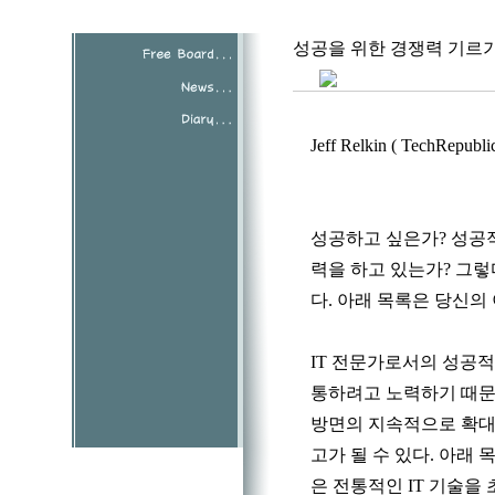
성공을 위한 경쟁력 기르
Jeff Relkin ( TechRepubli
성공하고 싶은가? 성공적
력을 하고 있는가? 그
다. 아래 목록은 당신
IT 전문가로서의 성공적
통하려고 노력하기 때문
방면의 지속적으로 확대되는 
고가 될 수 있다. 아래
은 전통적인 IT 기술을