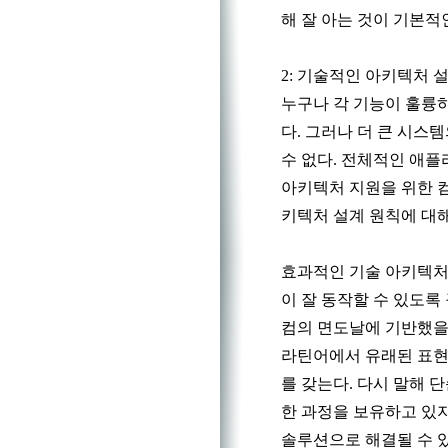
해 잘 아는 것이 기본적
2: 기술적인 아키텍처 
누구나 각 기능이 훌륭
다. 그러나 더 큰 시스
수 없다. 전체적인 애
아키텍처 지원을 위한 
키텍처 설계 원칙에 대해
효과적인 기술 아키텍처
이 잘 동작할 수 있도록
컴의 면도날에 기반했을
라틴어에서 유래된 표현
를 갖는다. 다시 말해 
한 과정을 보유하고 있
솔루션으로 해결될 수 