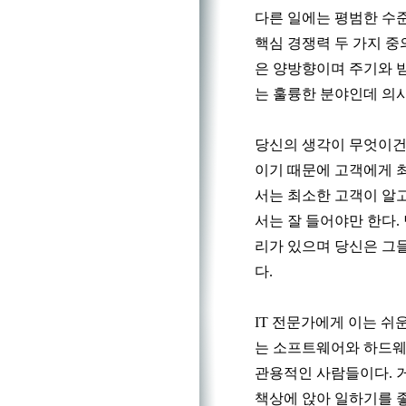
다른 일에는 평범한 수
핵심 경쟁력 두 가지 중
은 양방향이며 주기와 받
는 훌륭한 분야인데 의
당신의 생각이 무엇이건
이기 때문에 고객에게 최
서는 최소한 고객이 알고
서는 잘 들어야만 한다.
리가 있으며 당신은 그
다.
IT 전문가에게 이는 쉬
는 소프트웨어와 하드웨
관용적인 사람들이다. 
책상에 앉아 일하기를 