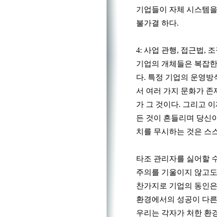
기업들이 자체 시스템을
불가결 하다.
4: 사업 관행, 접근법, 
기업의 개체들은 복잡한
다. 특정 기업의 운영방
서 여러 가지 문화가 존
가 그 것이다. 그리고 
든 것이 흔들리며 당신이
치를 무시하는 것은 스
타조 관리자를 싫어할 수
주의를 기울이지 않고도 
찬가지로 기업의 동인은
환경에서의 성공이 다른
우리는 각자가 처한 환