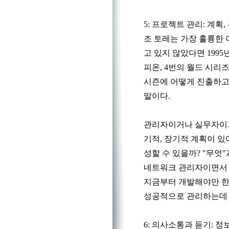
5: 프로젝트 관리: 계획
조 토레는 가장 훌륭한 
고 있지 않았다면 1995년
피온, 4번의 월드 시리
시즌에 어떻게 진출하고
말이다.
관리자이거나 실무자이거
기적, 장기적 계획이 있어
성할 수 있을까? "무엇
네트워크 관리자이면서 
지금부터 개발해야만 한
성공적으로 관리하는데 
6: 의사소통과 듣기: 