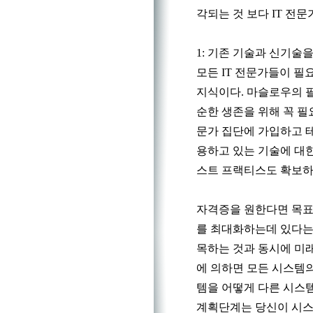
각되는 것 보다 IT 전
1: 기존 기술과 신기술
모든 IT 전문가들이 필
지식이다. 마슬로우의 
순한 생존을 위해 꼭 필
문가 집단에 가입하고 
용하고 있는 기술에 대한
스트 프랙티스도 확보하
자격증을 원한다면 목표
를 최대화하는데 있다는 
목하는 것과 동시에 미래
에 의하면 모든 시스템의
템을 어떻게 다른 시스
계획단계는 당신이 시스