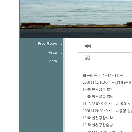
택이
탑승항공사: 아시아나항공
2006.11.12 16:00 부산(김해)공
17:00 인천공항 도착
20:00 인천공항 출발
11.13 08:00 호주 시드니 공항 
2006.11.20 09:40 시드니공항 
18:00 인천공항도착
19:50 인천공항출발