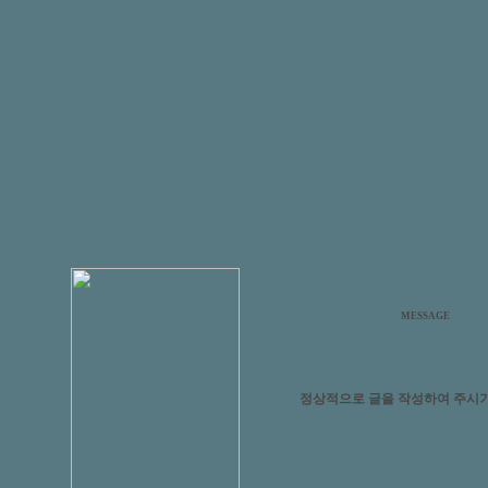
MESSAGE
정상적으로 글을 작성하여 주시기