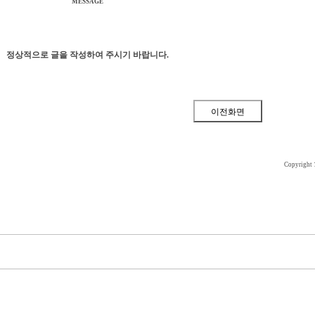
MESSAGE
정상적으로 글을 작성하여 주시기 바랍니다.
Copyright