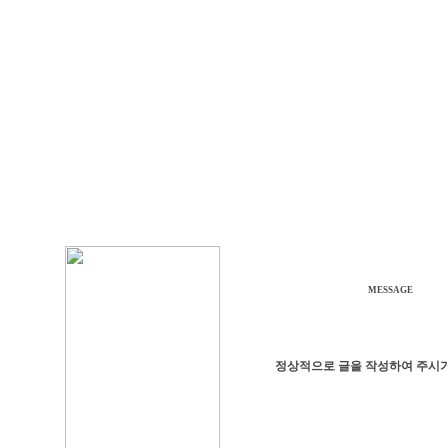
MESSAGE
정상적으로 글을 작성하여 주시기