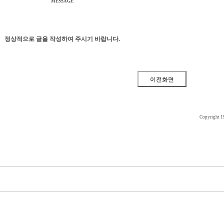
MESSAGE
정상적으로 글을 작성하여 주시기 바랍니다.
Copyright 