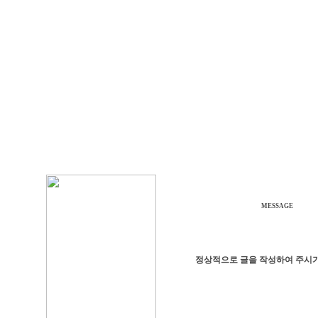
MESSAGE
정상적으로 글을 작성하여 주시기