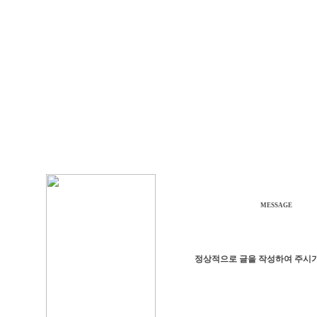
MESSAGE
정상적으로 글을 작성하여 주시기