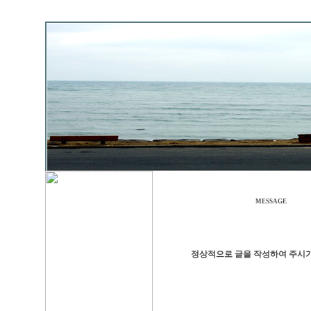
MESSAGE
정상적으로 글을 작성하여 주시기