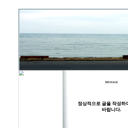
MESSAGE
정상적으로 글을 작성하
바랍니다.