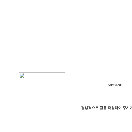
MESSAGE
정상적으로 글을 작성하여 주시기