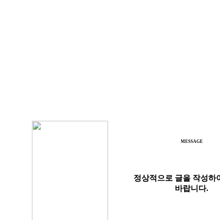
MESSAGE
정상적으로 글을 작성하
바랍니다.