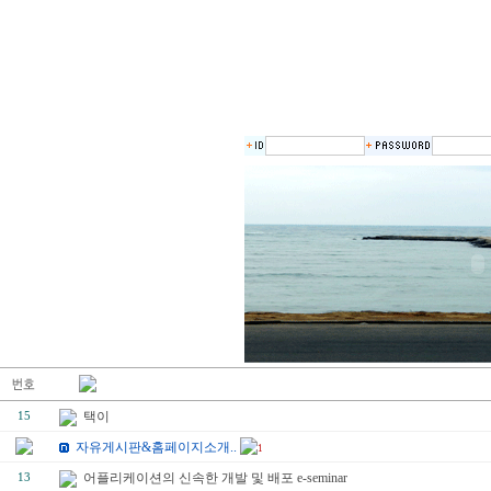
택이
15
자유게시판&홈페이지소개..
1
어플리케이션의 신속한 개발 및 배포 e-seminar
13